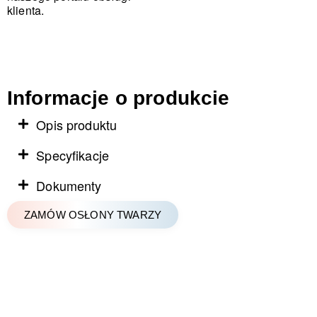
klienta.
Informacje o produkcie
Opis produktu
Specyfikacje
Dokumenty
ZAMÓW OSŁONY TWARZY