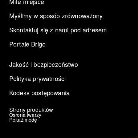
Miłe miejsce
Myślimy w sposób zrównoważony
Skontaktuj się z nami pod adresem
Portale Brigo
Jakość i bezpieczeństwo
Polityka prywatności
Kodeks postępowania
Strony produktów
Osłona twarzy
Pokaż modę