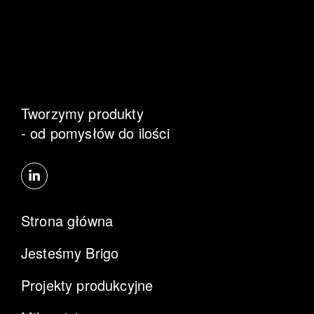
Tworzymy produkty
- od pomysłów do ilości
Strona główna
Jesteśmy Brigo
Projekty produkcyjne