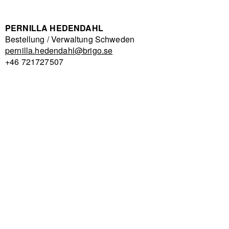
PERNILLA HEDENDAHL
Bestellung / Verwaltung Schweden
pernilla.hedendahl@brigo.se
+46 721727507