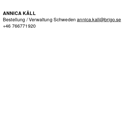
ANNICA KÄLL
Bestellung / Verwaltung Schweden
annica.kall@brigo.se
+46 766771920