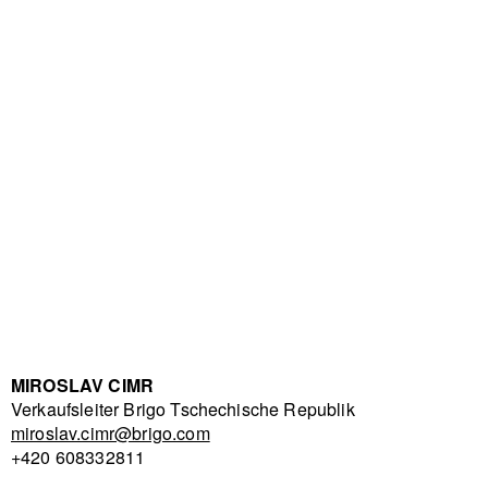
MIROSLAV CIMR
Verkaufsleiter Brigo Tschechische Republik
miroslav.cimr@brigo.com
+420 608332811