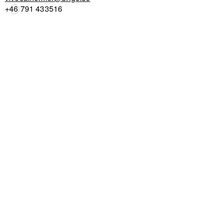
+46 791 433516