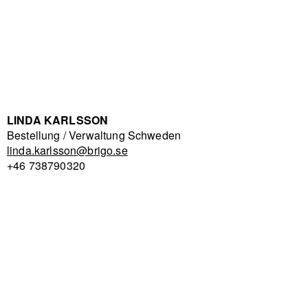
LINDA KARLSSON
Bestellung / Verwaltung Schweden
linda.karlsson@brigo.se
+46 738790320