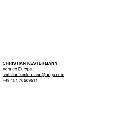
CHRISTIAN KESTERMANN
Vertrieb Europa
christian.kestermann@brigo.com
+49 151 70509511