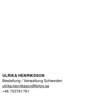
ULRIKA HENRIKSSON
Bestellung / Verwaltung Schweden
ulrika.henriksson@brigo.se
+46 723761761