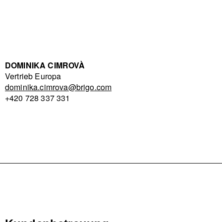
DOMINIKA CIMROVÀ
Vertrieb Europa
dominika.cimrova@brigo.com
+420 728 337 331