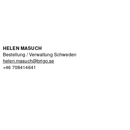
HELEN MASUCH
Bestellung / Verwaltung Schweden
helen.masuch@brigo.se
+46 708414641