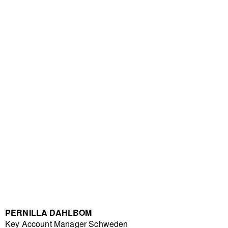
PERNILLA DAHLBOM
Key Account Manager Schweden