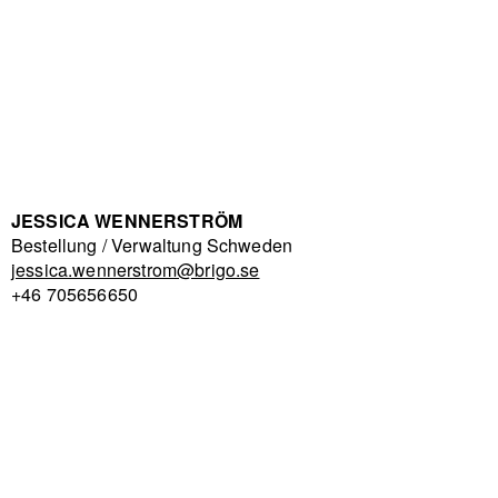
JESSICA WENNERSTRÖM
Bestellung / Verwaltung Schweden
jessica.wennerstrom@brigo.se
+46 705656650