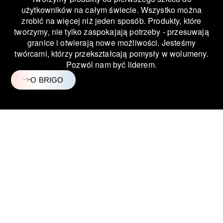
użytkowników na całym świecie. Wszystko można
zrobić na więcej niż jeden sposób. Produkty, które
tworzymy, nie tylko zaspokajają potrzeby - przesuwają
granice i otwierają nowe możliwości. Jesteśmy
twórcami, którzy przekształcają pomysły w wolumeny.
Pozwól nam być liderem.
O BRIGO