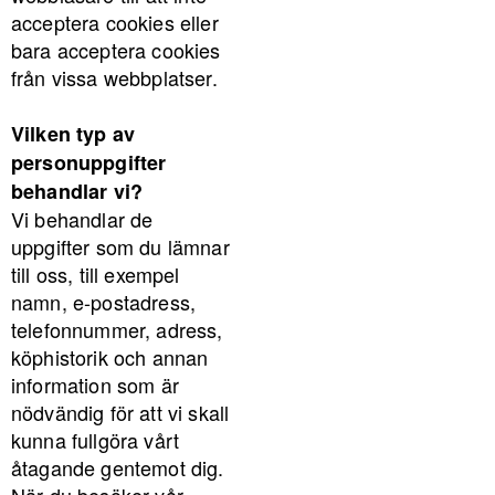
acceptera cookies eller
bara acceptera cookies
från vissa webbplatser.
Vilken typ av
personuppgifter
behandlar vi?
Vi behandlar de
uppgifter som du lämnar
till oss, till exempel
namn, e-postadress,
telefonnummer, adress,
köphistorik och annan
information som är
nödvändig för att vi skall
kunna fullgöra vårt
åtagande gentemot dig.