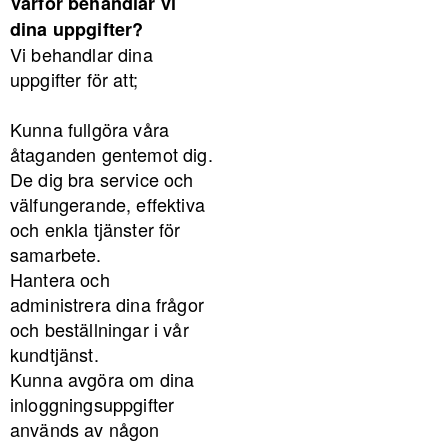
Varför behandlar vi
dina uppgifter?
Vi behandlar dina
uppgifter för att;
Kunna fullgöra våra
åtaganden gentemot dig.
De dig bra service och
välfungerande, effektiva
och enkla tjänster för
samarbete.
Hantera och
administrera dina frågor
och beställningar i vår
kundtjänst.
Kunna avgöra om dina
inloggningsuppgifter
används av någon