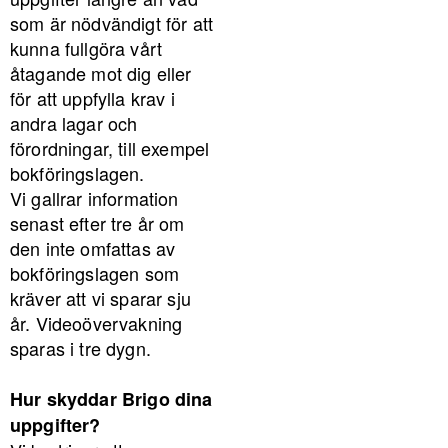
som är nödvändigt för att
kunna fullgöra vårt
åtagande mot dig eller
för att uppfylla krav i
andra lagar och
förordningar, till exempel
bokföringslagen.
Vi gallrar information
senast efter tre år om
den inte omfattas av
bokföringslagen som
kräver att vi sparar sju
år. Videoövervakning
sparas i tre dygn.
Hur skyddar Brigo dina
uppgifter?