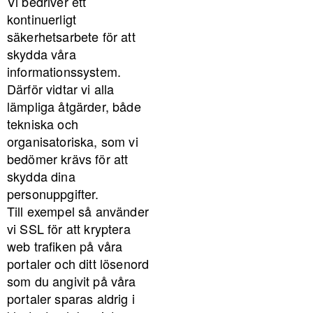
Vi bedriver ett
kontinuerligt
säkerhetsarbete för att
skydda våra
informationssystem.
Därför vidtar vi alla
lämpliga åtgärder, både
tekniska och
organisatoriska, som vi
bedömer krävs för att
skydda dina
personuppgifter.
Till exempel så använder
vi SSL för att kryptera
web trafiken på våra
portaler och ditt lösenord
som du angivit på våra
portaler sparas aldrig i