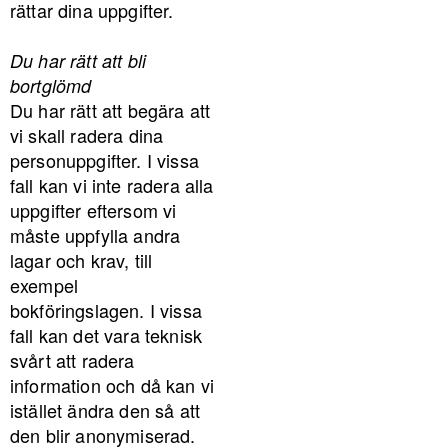
rättar dina uppgifter.
Du har rätt att bli
bortglömd
Du har rätt att begära att
vi skall radera dina
personuppgifter. I vissa
fall kan vi inte radera alla
uppgifter eftersom vi
måste uppfylla andra
lagar och krav, till
exempel
bokföringslagen. I vissa
fall kan det vara teknisk
svårt att radera
information och då kan vi
istället ändra den så att
den blir anonymiserad.