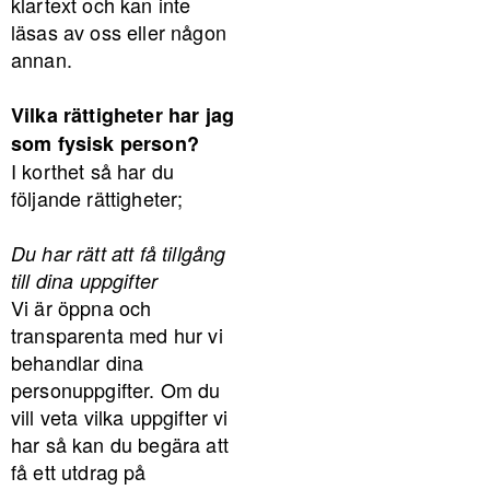
klartext och kan inte
läsas av oss eller någon
annan.
Vilka rättigheter har jag
som fysisk person?
I korthet så har du
följande rättigheter;
Du har rätt att få tillgång
till dina uppgifter
Vi är öppna och
transparenta med hur vi
behandlar dina
personuppgifter. Om du
vill veta vilka uppgifter vi
har så kan du begära att
få ett utdrag på