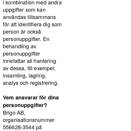
i kombination med andra
uppgifter som kan
användas tillsammans
för att identifiera dig som
person är också
personuppgifter. En
behandling av
personuppgifter
innefattar all hantering
av dessa, till exempel;
insamling, lagring,
analys och registrering.
Vem ansvarar för dina
personuppgifter?
Brigo AB,
organisationsnummer
556628-3544 på