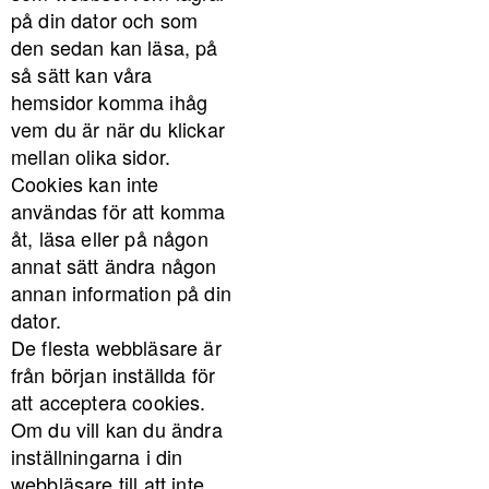
på din dator och som
den sedan kan läsa, på
så sätt kan våra
hemsidor komma ihåg
vem du är när du klickar
mellan olika sidor.
Cookies kan inte
användas för att komma
åt, läsa eller på någon
annat sätt ändra någon
annan information på din
dator.
De flesta webbläsare är
från början inställda för
att acceptera cookies.
Om du vill kan du ändra
inställningarna i din
webbläsare till att inte