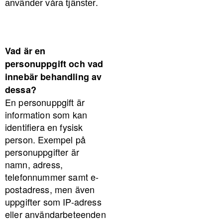
använder våra tjänster.
Vad är en
personuppgift och vad
innebär behandling av
dessa?
En personuppgift är
information som kan
identifiera en fysisk
person. Exempel på
personuppgifter är
namn, adress,
telefonnummer samt e-
postadress, men även
uppgifter som IP-adress
eller användarbeteenden