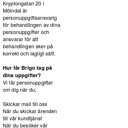
Kryptongatan 20 i
Mölndal är
personuppgiftsansvarig
för behandlingen av dina
personuppgifter och
ansvarar för att
behandlingen sker på
korrekt och lagligt sätt.
Hur får Brigo tag på
dina uppgifter?
Vi får personuppgifter
om dig när du;
Skickar mail till oss
När du skickar ärenden
till vår kundtjänst
När du besöker vår