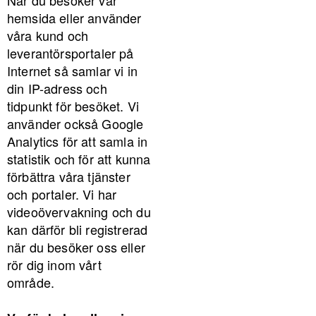
När du besöker vår
hemsida eller använder
våra kund och
leverantörsportaler på
Internet så samlar vi in
din IP-adress och
tidpunkt för besöket. Vi
använder också Google
Analytics för att samla in
statistik och för att kunna
förbättra våra tjänster
och portaler. Vi har
videoövervakning och du
kan därför bli registrerad
när du besöker oss eller
rör dig inom vårt
område.