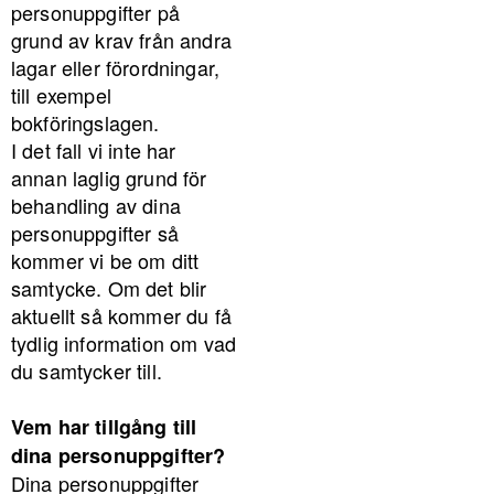
personuppgifter på
grund av krav från andra
lagar eller förordningar,
till exempel
bokföringslagen.
I det fall vi inte har
annan laglig grund för
behandling av dina
personuppgifter så
kommer vi be om ditt
samtycke. Om det blir
aktuellt så kommer du få
tydlig information om vad
du samtycker till.
Vem har tillgång till
dina personuppgifter?
Dina personuppgifter