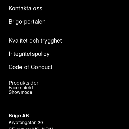
Kontakta oss
Brigo-portalen
Kvalitet och trygghet
Integritetspolicy
Code of Conduct
Produktsidor
Face shield
Showmode
Brigo AB
Kryptongatan 20