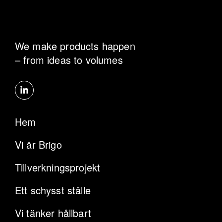
We make products happen
– from ideas to volumes
Hem
Vi är Brigo
Tillverkningsprojekt
Ett schysst ställe
Vi tänker hållbart