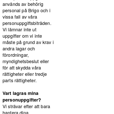
används av behörig
personal på Brigo och i
vissa fall av våra
personuppgiftsbiträden.
Vi lämnar inte ut
uppgifter om vi inte
måste på grund av krav i
andra lagar och
förordningar,
myndighetsbeslut eller
för att skydda våra
rättigheter eller tredje
parts rättigheter.
Vart lagras mina
personuppgifter?
Vi strävar efter att bara
hantera dina