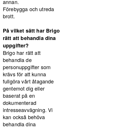
annan.
Förebygga och utreda
brott.
På vilket sätt har Brigo
rätt att behandla dina
uppgifter?
Brigo har rätt att
behandla de
personuppgifter som
krävs för att kunna
fullgöra vårt åtagande
gentemot dig eller
baserat på en
dokumenterad
intresseavvägning. Vi
kan också behöva
behandla dina