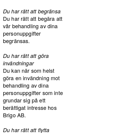
Du har rätt att begränsa
Du har rätt att begära att
vår behandling av dina
personuppgifter
begränsas.
Du har rätt att göra
invändningar
Du kan när som helst
göra en invändning mot
behandling av dina
personuppgifter som inte
grundar sig på ett
berättigat intresse hos
Brigo AB.
Du har rätt att flytta