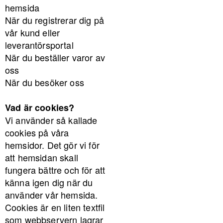
hemsida
När du registrerar dig på
vår kund eller
leverantörsportal
När du beställer varor av
oss
När du besöker oss
Vad är cookies?
Vi använder så kallade
cookies på våra
hemsidor. Det gör vi för
att hemsidan skall
fungera bättre och för att
känna igen dig när du
använder vår hemsida.
Cookies är en liten textfil
som webbservern lagrar