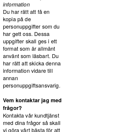
information
Du har rätt att få en
kopia på de
personuppgifter som du
har gett oss. Dessa
uppgifter skall ges i ett
format som är allmänt
använt som läsbart. Du
har rätt att skicka denna
information vidare till
annan
personuppgiftsansvarig.
Vem kontaktar jag med
frågor?
Kontakta vår kundtjänst
med dina frågor så skall
vi göra vårt bästa för att